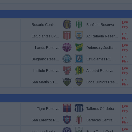
LPF
Rosario Central Reserva
Banfield Reserva
Play
LPF
Estudiantes LP Reserva
At. Rafaela Reserva
Play
LPF
Lanús Reserva
Defensa y Justicia Reserva
Play
LPF
Belgrano Reserva
Estudiantes RC Reserva
Play
LPF
Instituto Reserva
Aldosivi Reserva
Play
LPF
San Martín SJ Reserva
Boca Juniors Reserva
Play
LPF
Tigre Reserva
Talleres Córdoba Reserva
Play
LPF
San Lorenzo Reserva
Barracas Central Reserva
Play
LPF
Independiente Rivadavia Reserva
Ferro Carril Oeste Reserva