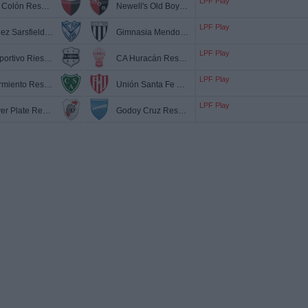
LPF Play
CA Colón Reserva
Newell's Old Boys Reserva
LPF Play
Vélez Sarsfield Reserva
Gimnasia Mendoza Reserva
LPF Play
Deportivo Riestra Reserva
CA Huracán Reserva
LPF Play
Sarmiento Reserva
Unión Santa Fe Reserva
LPF Play
River Plate Reserva
Godoy Cruz Reserva