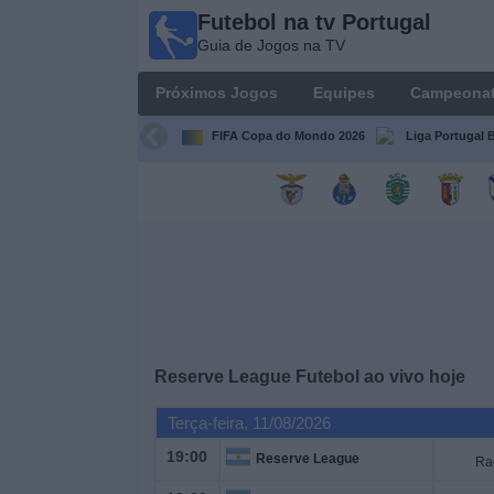
Futebol na tv Portugal
Futebol
Guia de Jogos na TV
na tv
Portugal
Próximos Jogos
Equipes
Campeona
Guia de
Jogos na TV
FIFA Copa do Mondo 2026
Liga Portugal B
Próximos
Jogos
Equipes
Campeonatos
Reserve League Futebol ao vivo hoje
Canais
de
Terça-feira, 11/08/2026
TV
19:00
Reserve League
Notícias