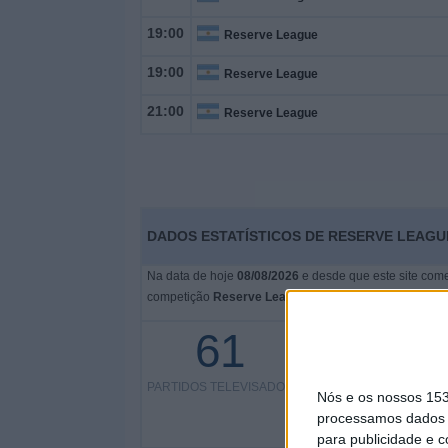
19:00
Reserve League
19:00
Reserve League
21:00
Reserve League
DADOS ESTATÍSTICOS DE RESERVE LEAGU
Na data de hoje
08/08/2026
e desde que este site come
competição
Reserve League
são transmitidos em
Port
61
61 partidos em aberto
PARTIDOS TELEVISADOS
100%
Nós e os nossos 15
0 partidos pagos
processamos dados p
0%
para publicidade e 