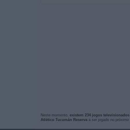
Neste momento,
existem 234 jogos televisionados
Atlético Tucumán Reserva
a ser jogado no próximo