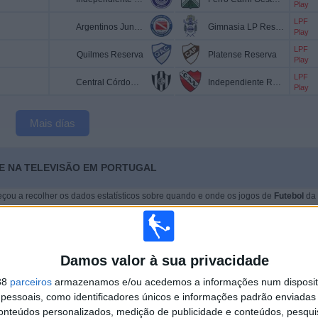
Play
LPF
Argentinos Juniors Reserva
Gimnasia LP Reserva
Play
LPF
Quilmes Reserva
Platense Reserva
Play
LPF
Central Córdoba Reserva
Independiente Reserva
Play
Mais días
E NA TELEVISÃO EM PORTUGAL
çou a recolher os dados estatísticos sobre quando e onde os jogos de
Futebol
da
ugal
, que foi o
27/06/2026
, podemos fornecer os seguintes dados:
JOGO MAIS REPETIDO
Damos valor à sua privacidade
38
parceiros
armazenamos e/ou acedemos a informações num dispositi
River Plate Reserva - Lanús Reserva
1
essoais, como identificadores únicos e informações padrão enviadas 
conteúdos personalizados, medição de publicidade e conteúdos, pesqui