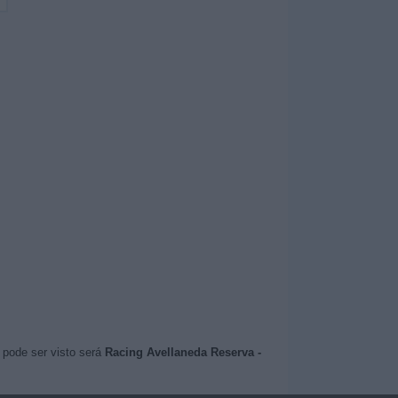
 pode ser visto será
Racing Avellaneda Reserva -