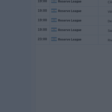
19:00
Reserve League
19:00
Reserve League
Widget
19:00
Reserve League
19:00
Reserve League
23:00
Reserve League