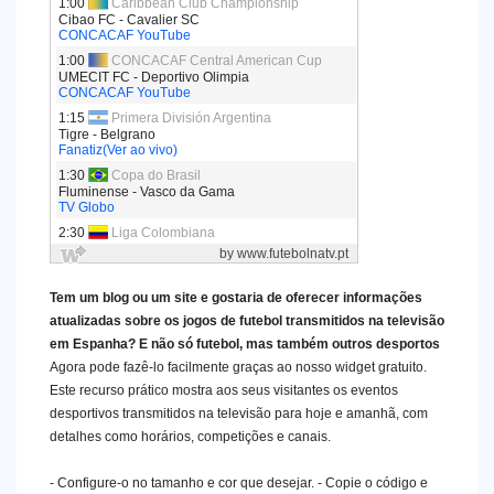
Tem um blog ou um site e gostaria de oferecer informações
atualizadas sobre os jogos de futebol transmitidos na televisão
em Espanha? E não só futebol, mas também outros desportos
Agora pode fazê-lo facilmente graças ao nosso widget gratuito.
Este recurso prático mostra aos seus visitantes os eventos
desportivos transmitidos na televisão para hoje e amanhã, com
detalhes como horários, competições e canais.
- Configure-o no tamanho e cor que desejar. - Copie o código e