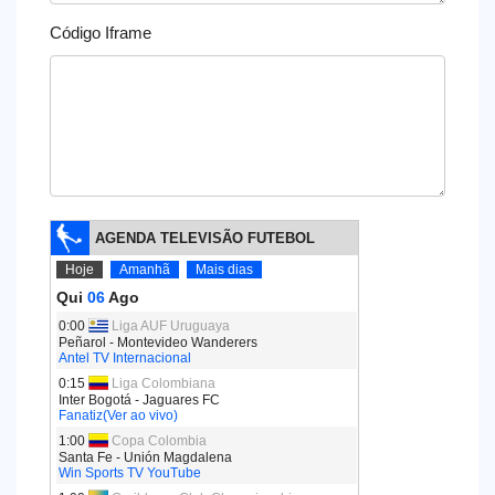
Código Iframe