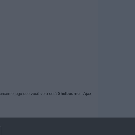
 próximo jogo que você verá será
Shelbourne - Ajax
,