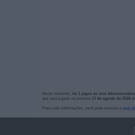
Neste momento,
há 1 jogos ao vivo televisionados
que será jogado na próxima
13 de agosto de 2026 à
Para mais informações, você pode acessar a
web de