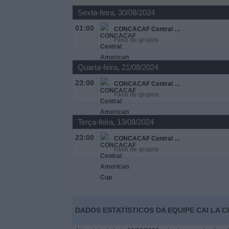
Sexta-feira, 30/08/2024
Widget
01:00
CONCACAF Central American Cup
Fase de grupos
Quarta-feira, 21/08/2024
23:00
CONCACAF Central American Cup
Fase de grupos
Terça-feira, 13/08/2024
23:00
CONCACAF Central American Cup
Fase de grupos
DADOS ESTATÍSTICOS DA EQUIPE CAI LA