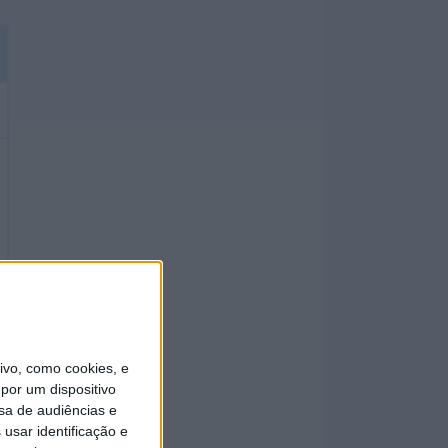
vo, como cookies, e
por um dispositivo
sa de audiências e
usar identificação e