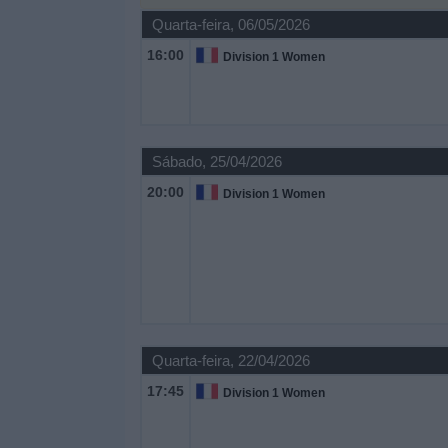
Quarta-feira, 06/05/2026
Widget
16:00
Division 1 Women
Sábado, 25/04/2026
20:00
Division 1 Women
Quarta-feira, 22/04/2026
17:45
Division 1 Women