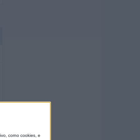
vo, como cookies, e