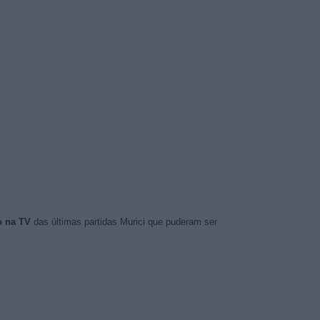
o na TV
das últimas partidas Murici que puderam ser