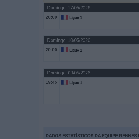
Domingo, 17/05/2026
Widget
20:00
Ligue 1
Domingo, 10/05/2026
20:00
Ligue 1
Domingo, 03/05/2026
19:45
Ligue 1
DADOS ESTATÍSTICOS DA EQUIPE RENNES