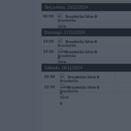
Terça-feira, 19/11/2024
Widget
00:00
Brasileirão Série B
Domingo, 17/11/2024
14:00
Brasileirão Série B
19:00
Brasileirão Série B
Sábado, 16/11/2024
20:00
Brasileirão Série B
22:00
Brasileirão Série B