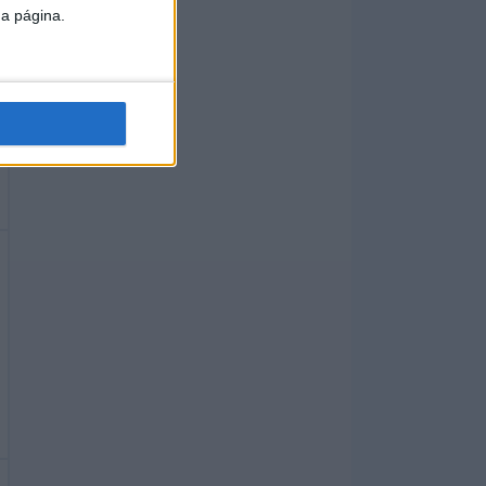
da página.