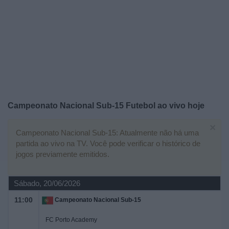
Widget
Campeonato Nacional Sub-15 Futebol ao vivo hoje
×
Campeonato Nacional Sub-15: Atualmente não há uma
partida ao vivo na TV. Você pode verificar o histórico de
jogos previamente emitidos.
Sábado, 20/06/2026
11:00
Campeonato Nacional Sub-15
FC Porto Academy