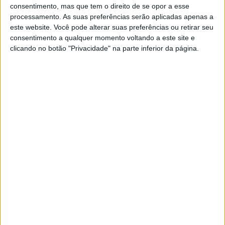
Legia
consentimento, mas que tem o direito de se opor a esse
processamento. As suas preferências serão aplicadas apenas a
Fanatiz (Ver ao vivo)
este website. Você pode alterar suas preferências ou retirar seu
consentimento a qualquer momento voltando a este site e
clicando no botão "Privacidade" na parte inferior da página.