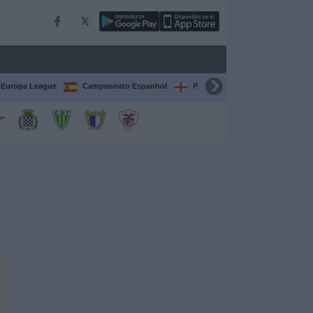
Europa League
Campeonato Espanhol
Premier League
Liga itali