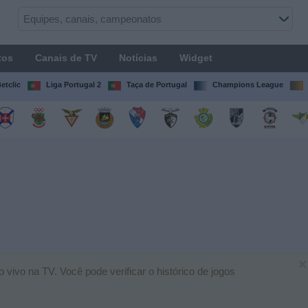
tos
Canais de TV
Notícias
Widget
etclic
Liga Portugal 2
Taça de Portugal
Champions League
×
vivo na TV. Você pode verificar o histórico de jogos