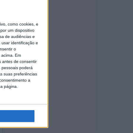
vo, como cookies, e
por um dispositivo
sa de audiências e
usar identificação e
nsentir o
o acima. Em
s antes de consentir
 pessoais poderá
s suas preferências
 consentimento a
da página.