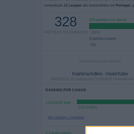
competição
J1 League
são transmitidos em
Portugal
, 
328
328 partidos em aberto
PARTIDOS TELEVISADOS
100%
0 partidos pagos
0%
ÚLTIMA PARTIDA EM ABERTO
Kashima Antlers - Vissel Kobe
06/06/2026 J1 League por J.LEAGUE Internationa
RANKING POR CANAIS
J.LEAGUE International YouTube
328 (100%)
Ver ranking completo
0 Canais pagos