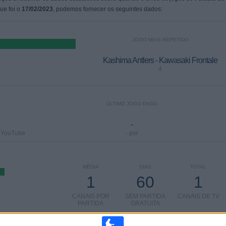
que foi o
17/02/2023
, podemos fornecer os seguintes dados:
JOGO MAIS REPETIDO
Kashima Antlers - Kawasaki Frontale
4
ÚLTIMO JOGO PAGO
-
l YouTube
- por
MÉDIA
DIAS
TOTAL
1
60
1
CANAIS POR
SEM PARTIDA
CANAIS DE TV
PARTIDA
GRATUITA