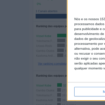
0%
1 Canais abertos
Nós e os nossos 15
processamos dados p
Ranking das equipas por nº de jogos
para publicidade e 
desenvolvimento de 
Vissel Kobe
64 (19,51%)
dados de geolocaliza
Yokohama F. Marinos
56 (17,07%)
processamento por n
Urawa Reds
52 (15,85%)
alternativa, pode ac
Gamba Osaka
46 (14,02%)
ou recusar o consen
Kashima Antlers
43 (13,11%)
não exigir o seu co
serão aplicadas apen
Ver ranking completo
qualquer momento vol
Ranking das equipas por nº de jogos em casa
Vissel Kobe
32 (9,76%)
Gamba Osaka
27 (8,23%)
M
Yokohama F. Marinos
26 (7,93%)
Kashima Antlers
26 (7,93%)