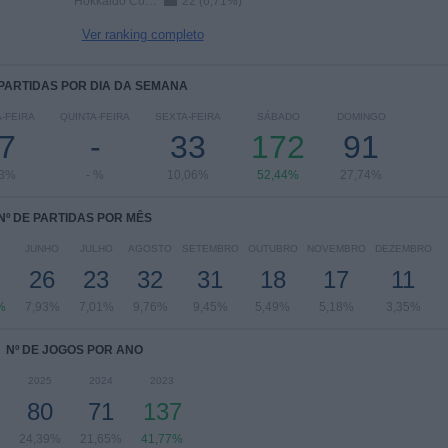
Hokkaido Consadole Sapporo
22 (6,71%)
Ver ranking completo
 PARTIDAS POR DIA DA SEMANA
-FEIRA
QUINTA-FEIRA
SEXTA-FEIRA
SÁBADO
DOMINGO
7
-
33
172
91
23%
- %
10,06%
52,44%
27,74%
Nº DE PARTIDAS POR MÊS
JUNHO
JULHO
AGOSTO
SETEMBRO
OUTUBRO
NOVEMBRO
DEZEMBRO
26
23
32
31
18
17
11
%
7,93%
7,01%
9,76%
9,45%
5,49%
5,18%
3,35%
Nº DE JOGOS POR ANO
2025
2024
2023
80
71
137
24,39%
21,65%
41,77%