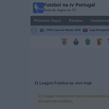
Futebol na tv Portugal
Futebol
Guia de Jogos na TV
na tv
Portugal
Próximos Jogos
Equipes
Campeona
Guia de
Jogos na TV
FIFA Copa do Mondo 2026
Liga Portugal B
Próximos
Jogos
Equipes
Campeonatos
J1 League Futebol ao vivo hoje
Canais
de
TV
J1 League: Atualmente não há uma partida ao 
previamente emitidos.
Notícias