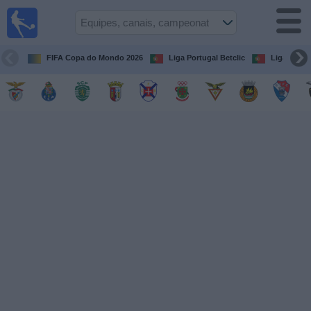
Futebol
na tv
Portugal
FIFA Copa do Mondo 2026
Liga Portugal Betclic
Liga Portu
Guia de
Jogos na TV
Próximos
Jogos
Equipes
Campeonatos
Canais
de
TV
Notícias