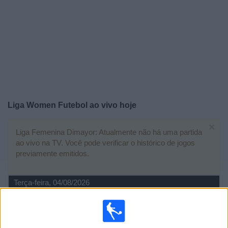
Widget
Liga Women Futebol ao vivo hoje
×
Liga Femenina Dimayor: Atualmente não há uma partida
ao vivo na TV. Você pode verificar o histórico de jogos
previamente emitidos.
Terça-feira, 04/08/2026
23:20
Liga Women
Millonarios Femenino