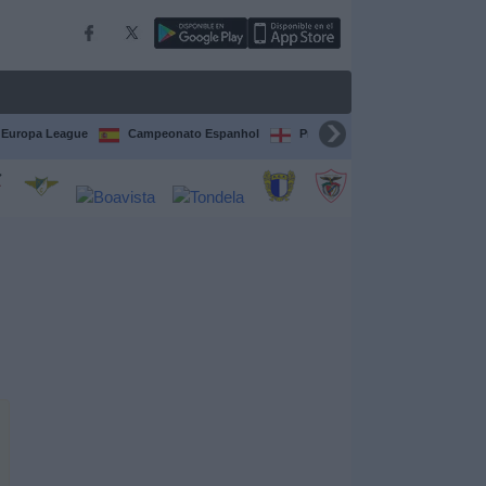
Europa League
Campeonato Espanhol
Premier League
Liga itali