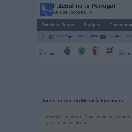
Futebol na tv Portugal
Futebol
Guia de Jogos na TV
na tv
Portugal
Próximos Jogos
Equipes
Campeona
Guia de
Jogos na TV
FIFA Copa do Mondo 2026
Liga Portugal B
Próximos
Jogos
Equipes
Campeonatos
Jogos ao vivo do
Medellín Femenino
Canais
de
TV
Medellín Femenino: Atualmente não há uma par
previamente emitidos.
Notícias