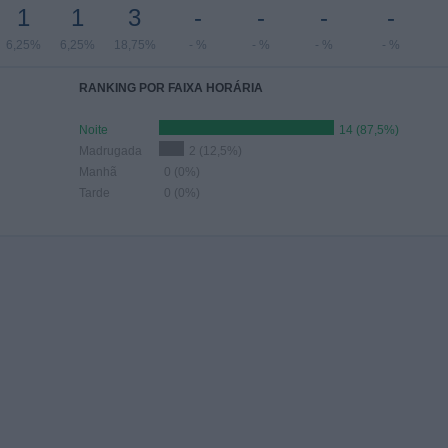
1
1
3
-
-
-
-
6,25%
6,25%
18,75%
- %
- %
- %
- %
RANKING POR FAIXA HORÁRIA
Noite
14 (87,5%)
Madrugada
2 (12,5%)
Manhã
0 (0%)
Tarde
0 (0%)