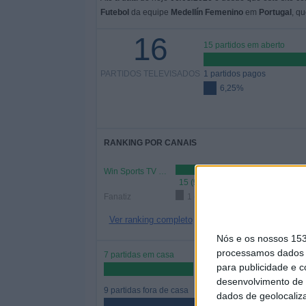
Futebol
da equipe
Medellín Femenino
em
Portugal
, q
16
15 partidos em aberto
PARTIDOS TELEVISADOS
1 partidos pagos
6,25%
RANKING POR CANAIS
Win Sports TV YouTube
15 (93,75%)
Fanatiz
1 (6,25%)
Ver ranking completo
Nós e os nossos 15
processamos dados p
7 partidas em casa
para publicidade e 
43,75%
desenvolvimento de 
9 partidas fora de casa
dados de geolocaliza
56,25%