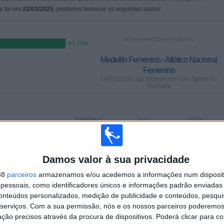
ue foi em
22/03/2025
, podemos fornecer os seguintes dados:
ÚLTIMA PARTIDA EM ABERTO
93,75%
Medellín Femenino - Atlético Nacional
Femenino
24/07/2026 Liga Women por Win Sports TV
YouTube
PARTIDAS
DIAS
TOTAL
0
12
2
CONSECUTIVOS
SEM PARTIDA
CANAIS DE TV
PAGOS
GRATUITA
Damos valor à sua privacidade
38
parceiros
armazenamos e/ou acedemos a informações num dispositi
essoais, como identificadores únicos e informações padrão enviadas 
TOTAL
MÁXIMO
TOTAL
conteúdos personalizados, medição de publicidade e conteúdos, pesqui
1
3
11
serviços.
Com a sua permissão, nós e os nossos parceiros poderemos 
ção precisos através da procura de dispositivos. Poderá clicar para co
COMPETIÇÕES
VS Atlético
RIVAIS