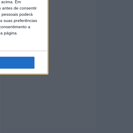
o acima. Em
s antes de consentir
 pessoais poderá
s suas preferências
 consentimento a
da página.