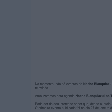
No momento, não há eventos da
Noche Blanquiazul
televisão.
Atualizaremos esta agenda
Noche Blanquiazul na 
Pode ser do seu interesse saber que, desde o início 
O primeiro evento publicado foi no dia 27 de janeiro