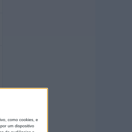
vo, como cookies, e
por um dispositivo