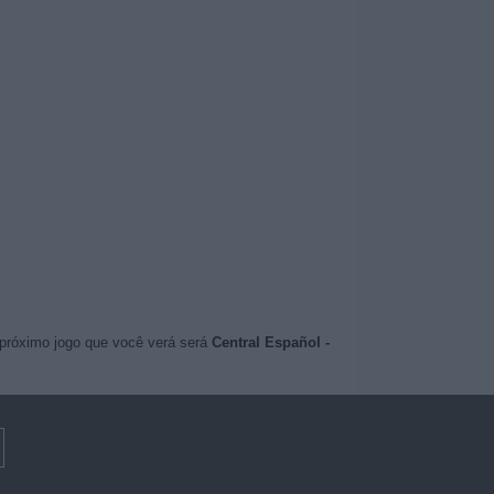
 próximo jogo que você verá será
Central Español -