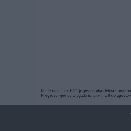
Neste momento,
há 1 jogos ao vivo televisionados
Progreso
, que será jogado na próxima
8 de agosto 