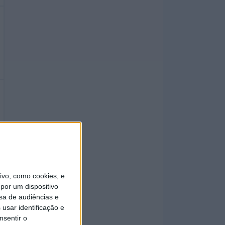
vo, como cookies, e
por um dispositivo
sa de audiências e
usar identificação e
nsentir o