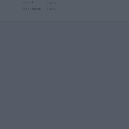
Manhã
0 (0%)
Madrugada
0 (0%)