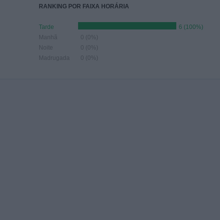
RANKING POR FAIXA HORÁRIA
Tarde
6 (100%)
Manhã
0 (0%)
Noite
0 (0%)
Madrugada
0 (0%)