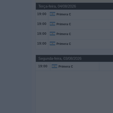
Terça-feira, 04/08/2026
Widget
19:00
Primera C
19:00
Primera C
19:00
Primera C
19:00
Primera C
Segunda-feira, 03/08/2026
19:00
Primera C