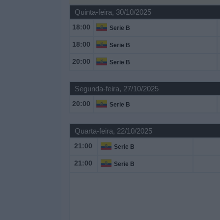
Quinta-feira, 30/10/2025
Widget
18:00
Serie B
18:00
Serie B
20:00
Serie B
Segunda-feira, 27/10/2025
20:00
Serie B
Quarta-feira, 22/10/2025
21:00
Serie B
21:00
Serie B