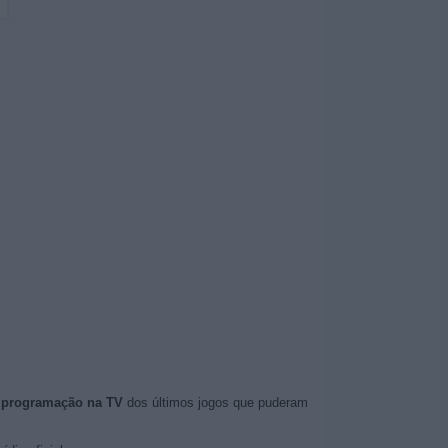
e programação na TV
dos últimos jogos que puderam