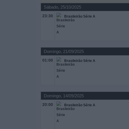
Sábado, 25/10/2025
Widget
23:30
Brasileirão Série A
Domingo, 21/09/2025
01:00
Brasileirão Série A
Domingo, 14/09/2025
20:00
Brasileirão Série A