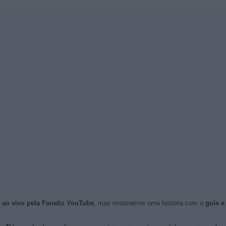
s ao vivo pela Fanatiz YouTube
, mas mostramos uma história com o
guía 