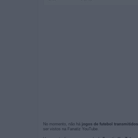
No momento, não há
jogos de futebol transmitido
ser vistos na Fanatiz YouTube.