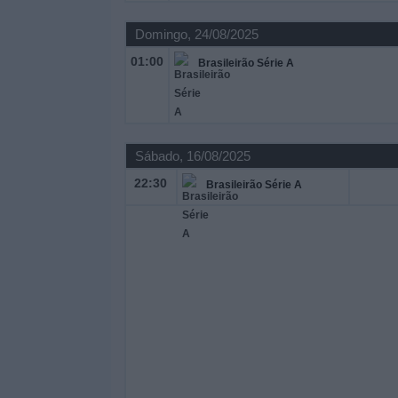
Domingo, 24/08/2025
01:00
Brasileirão Série A
Sábado, 16/08/2025
22:30
Brasileirão Série A