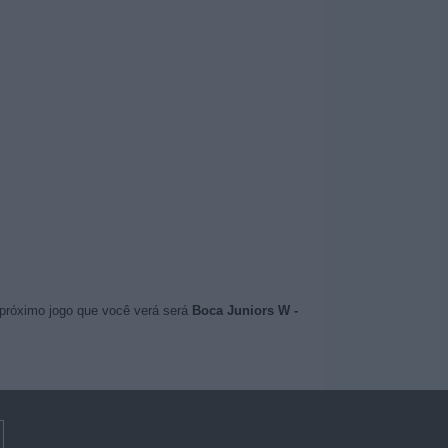
 próximo jogo que você verá será
Boca Juniors W -