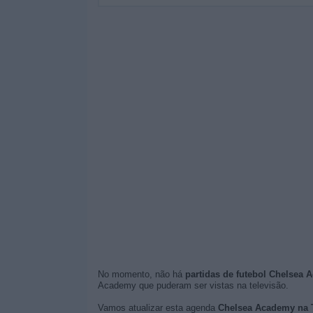
No momento, não há
partidas de futebol Chelsea 
Academy que puderam ser vistas na televisão.
Vamos atualizar esta agenda
Chelsea Academy na 