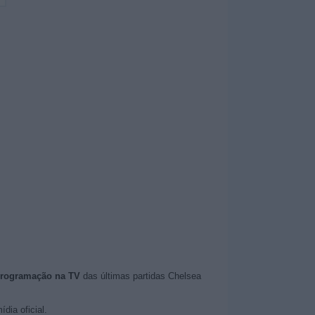
programação na TV
das últimas partidas Chelsea
dia oficial.