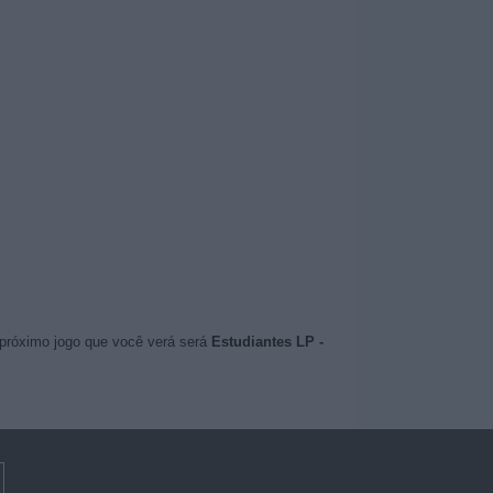
 próximo jogo que você verá será
Estudiantes LP -