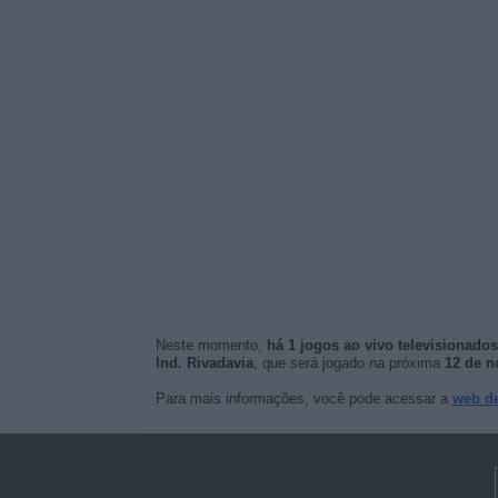
Neste momento,
há 1 jogos ao vivo televisionados
Ind. Rivadavia
, que será jogado na próxima
12 de n
Para mais informações, você pode acessar a
web de