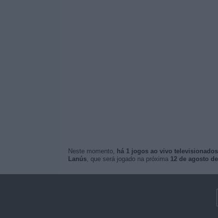
Neste momento,
há 1 jogos ao vivo televisionados
Lanús
, que será jogado na próxima
12 de agosto de