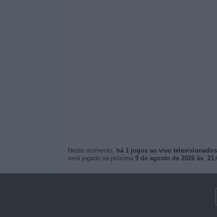
Neste momento,
há 1 jogos ao vivo televisionados
será jogado na próxima
9 de agosto de 2026 às 21: