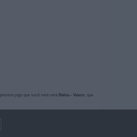
 próximo jogo que você verá será
Bahia - Vasco
, que