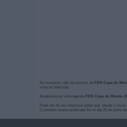
No momento, não há eventos da
FIFA Copa do Mond
vista na televisão.
Atualizaremos esta agenda
FIFA Copa do Mondo 2
Pode ser do seu interesse saber que, desde o início 
O primeiro evento publicado foi no dia 25 de junho 