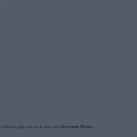
O próximo jogo que você verá será
Almirante Brown