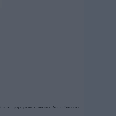
O próximo jogo que você verá será
Racing Córdoba -