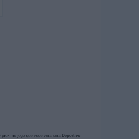
O próximo jogo que você verá será
Deportivo